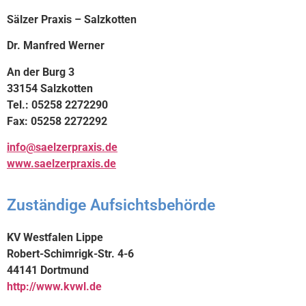
Sälzer Praxis – Salzkotten
Dr. Manfred Werner
An der Burg 3
33154 Salzkotten
Tel.: 05258 2272290
Fax: 05258 2272292
info@saelzerpraxis.de
www.saelzerpraxis.de
Zuständige Aufsichtsbehörde
KV Westfalen Lippe
Robert-Schimrigk-Str. 4-6
44141 Dortmund
http://www.kvwl.de