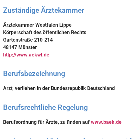
Zuständige Ärztekammer
Ärztekammer Westfalen Lippe
Körperschaft des öffentlichen Rechts
Gartenstraße 210-214
48147 Münster
http://www.aekwl.de
Berufsbezeichnung
Arzt, verliehen in der Bundesrepublik Deutschland
Berufsrechtliche Regelung
Berufsordnung für Ärzte, zu finden auf
www.baek.de