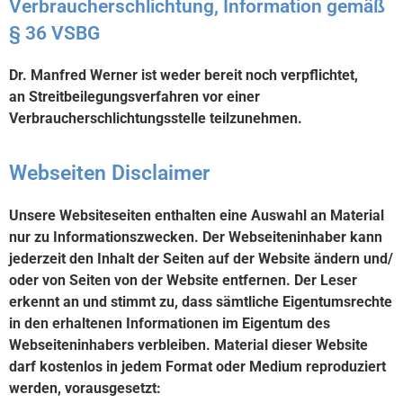
Verbraucherschlichtung, Information gemäß
§ 36 VSBG
Dr. Manfred Werner ist weder bereit noch verpflichtet,
an Streitbeilegungsverfahren vor einer
Verbraucherschlichtungsstelle teilzunehmen.
Webseiten Disclaimer
Unsere Websiteseiten enthalten eine Auswahl an Material
nur zu Informationszwecken. Der Webseiteninhaber kann
jederzeit den Inhalt der Seiten auf der Website ändern und/
oder von Seiten von der Website entfernen. Der Leser
erkennt an und stimmt zu, dass sämtliche Eigentumsrechte
in den erhaltenen Informationen im Eigentum des
Webseiteninhabers verbleiben. Material dieser Website
darf kostenlos in jedem Format oder Medium reproduziert
werden, vorausgesetzt: