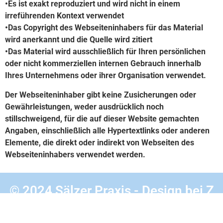
•Es ist exakt reproduziert und wird nicht in einem
irreführenden Kontext verwendet
•Das Copyright des Webseiteninhabers für das Material
wird anerkannt und die Quelle wird zitiert
•Das Material wird ausschließlich für Ihren persönlichen
oder nicht kommerziellen internen Gebrauch innerhalb
Ihres Unternehmens oder ihrer Organisation verwendet.
Der Webseiteninhaber gibt keine Zusicherungen oder
Gewährleistungen, weder ausdrücklich noch
stillschweigend, für die auf dieser Website gemachten
Angaben, einschließlich alle Hypertextlinks oder anderen
Elemente, die direkt oder indirekt von Webseiten des
Webseiteninhabers verwendet werden.
© 2024 Sälzer Praxis - Design bei
Z
Tech IT