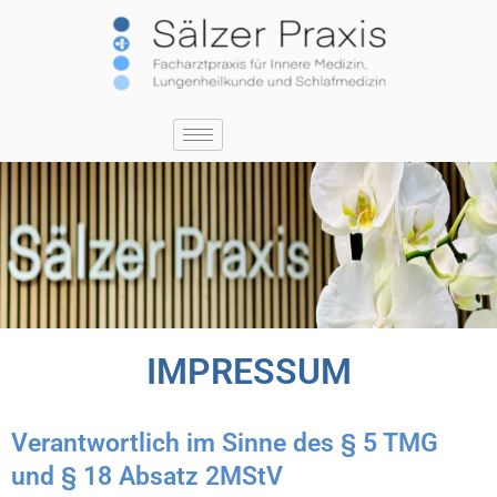
IMPRESSUM
Verantwortlich im Sinne des § 5 TMG
und § 18 Absatz 2MStV